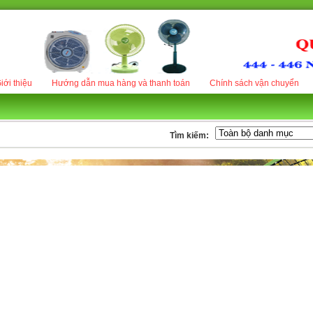
iới thiệu
Hướng dẫn mua hàng và thanh toán
Chính sách vận chuyển
Tìm kiếm: