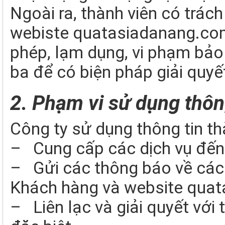
Ngoài ra, thành viên có trác
webiste quatasiadanang.com 
phép, lạm dụng, vi phạm bảo 
ba để có biện pháp giải quyế
2. Phạm vi sử dụng thôn
Công ty sử dụng thông tin th
– Cung cấp các dịch vụ đế
– Gửi các thông báo về các 
Khách hàng và website qua
– Liên lạc và giải quyết với